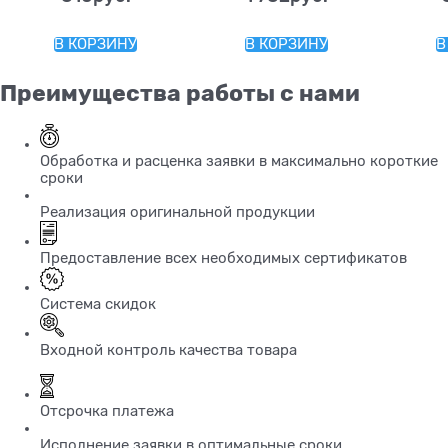
В КОРЗИНУ
В КОРЗИНУ
В
Преимущества работы с нами
Обработка и расценка заявки в максимально короткие
сроки
Реализация оригинальной продукции
Предоставление всех необходимых сертификатов
Система скидок
Входной контроль качества товара
Отсрочка платежа
Исполнение заявки в оптимальные сроки